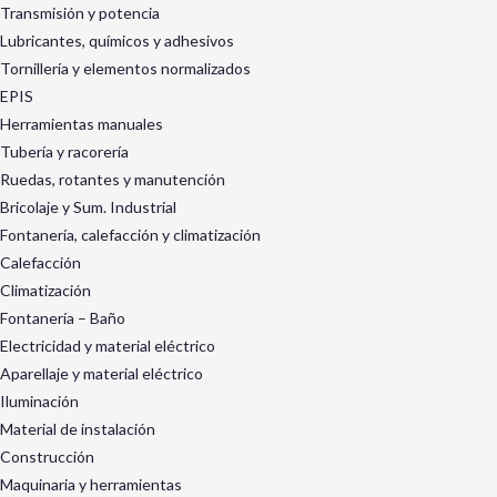
Transmisión y potencia
Lubricantes, químicos y adhesivos
Tornillería y elementos normalizados
EPIS
Herramientas manuales
Tubería y racorería
Ruedas, rotantes y manutención
Bricolaje y Sum. Industrial
Fontanería, calefacción y climatización
Calefacción
Climatización
Fontanería – Baño
Electricidad y material eléctrico
Aparellaje y material eléctrico
Iluminación
Material de instalación
Construcción
Maquinaria y herramientas