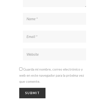
Guarda mi nombre, correo electrónico y
web en este navegador para la próxima vez
que comente.