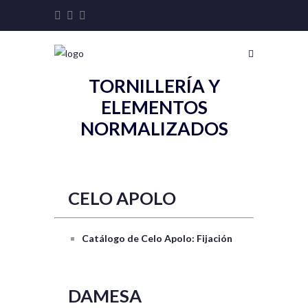
TORNILLERÍA Y
ELEMENTOS
NORMALIZADOS
CELO APOLO
Catálogo de Celo Apolo: Fijación
DAMESA