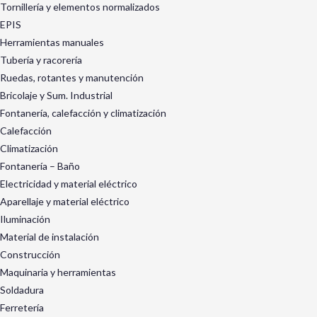
Tornillería y elementos normalizados
EPIS
Herramientas manuales
Tubería y racorería
Ruedas, rotantes y manutención
Bricolaje y Sum. Industrial
Fontanería, calefacción y climatización
Calefacción
Climatización
Fontanería – Baño
Electricidad y material eléctrico
Aparellaje y material eléctrico
Iluminación
Material de instalación
Construcción
Maquinaria y herramientas
Soldadura
Ferretería