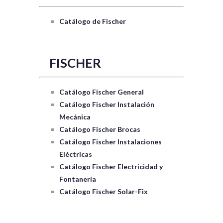
Catálogo de Fischer
FISCHER
Catálogo Fischer General
Catálogo Fischer Instalación
Mecánica
Catálogo Fischer Brocas
Catálogo Fischer Instalaciones
Eléctricas
Catálogo Fischer Electricidad y
Fontanería
Catálogo Fischer Solar-Fix