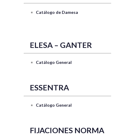
Catálogo de Damesa
ELESA – GANTER
Catálogo General
ESSENTRA
Catálogo General
FIJACIONES NORMA