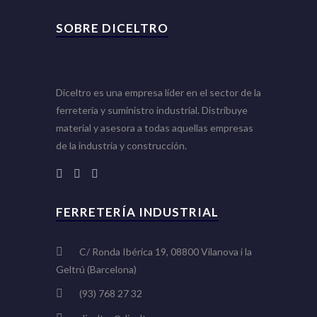
SOBRE DICELTRO
Diceltro es una empresa líder en el sector de la
ferretería y suministro industrial. Distribuye
material y asesora a todas aquellas empresas
de la industria y construcción.
FERRETERÍA INDUSTRIAL
C/ Ronda Ibérica 19, 08800 Vilanova i la
Geltrú (Barcelona)
(93) 768 27 32