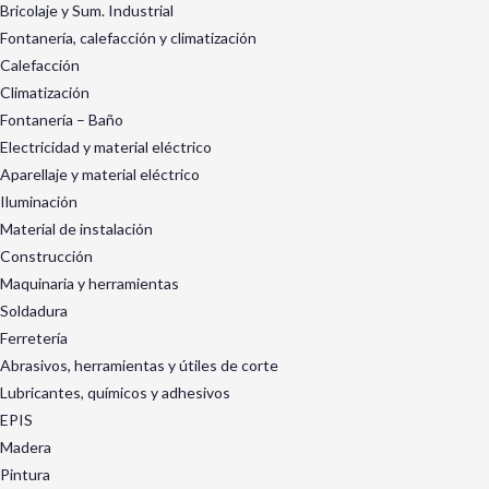
Bricolaje y Sum. Industrial
Fontanería, calefacción y climatización
Calefacción
Climatización
Fontanería – Baño
Electricidad y material eléctrico
Aparellaje y material eléctrico
Iluminación
Material de instalación
Construcción
Maquinaria y herramientas
Soldadura
Ferretería
Abrasivos, herramientas y útiles de corte
Lubricantes, químicos y adhesivos
EPIS
Madera
Pintura