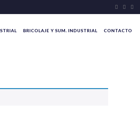
STRIAL
BRICOLAJE Y SUM. INDUSTRIAL
CONTACTO