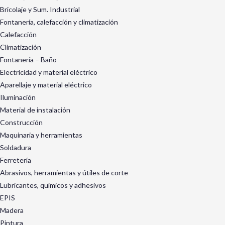
Bricolaje y Sum. Industrial
Fontanería, calefacción y climatización
Calefacción
Climatización
Fontanería – Baño
Electricidad y material eléctrico
Aparellaje y material eléctrico
Iluminación
Material de instalación
Construcción
Maquinaria y herramientas
Soldadura
Ferretería
Abrasivos, herramientas y útiles de corte
Lubricantes, químicos y adhesivos
EPIS
Madera
Pintura