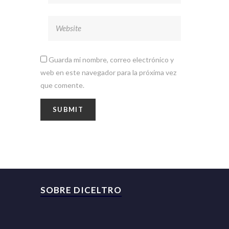
Guarda mi nombre, correo electrónico y
web en este navegador para la próxima vez
que comente.
SOBRE DICELTRO