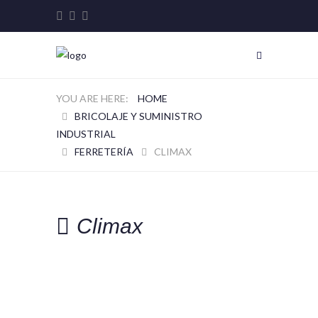
HOME
BRICOLAJE Y SUMINISTRO
INDUSTRIAL
FERRETERÍA
CLIMAX
Climax