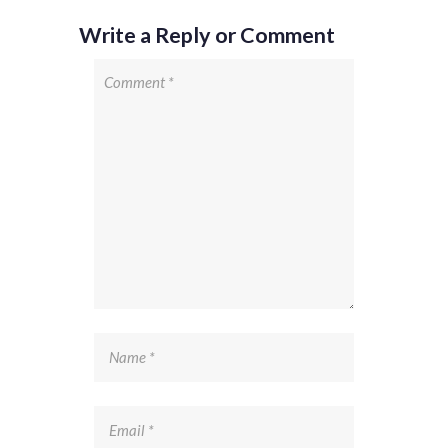
Write a Reply or Comment