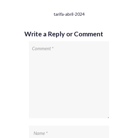
tarifa-abril-2024
Write a Reply or Comment