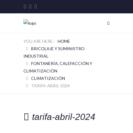
HOME
BRICOLAJE Y SUMINISTRO
INDUSTRIAL
FONTANERÍA, CALEFACCIÓN Y
CLIMATIZACIÓN
CLIMATIZACIÓN
TARIFA-ABRIL-2024
tarifa-abril-2024