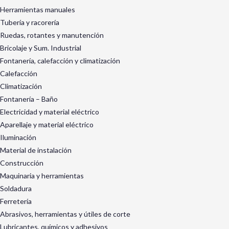
Herramientas manuales
Tubería y racorería
Ruedas, rotantes y manutención
Bricolaje y Sum. Industrial
Fontanería, calefacción y climatización
Calefacción
Climatización
Fontanería – Baño
Electricidad y material eléctrico
Aparellaje y material eléctrico
Iluminación
Material de instalación
Construcción
Maquinaria y herramientas
Soldadura
Ferretería
Abrasivos, herramientas y útiles de corte
Lubricantes, químicos y adhesivos