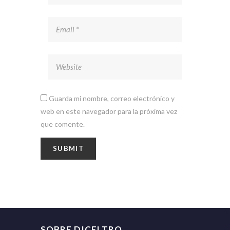
Guarda mi nombre, correo electrónico y
web en este navegador para la próxima vez
que comente.
SOBRE DICELTRO