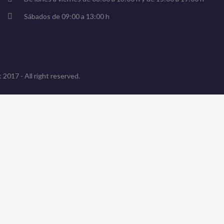
Sábados de 09:00 a 13:00 h
 2017 - All right reserved.