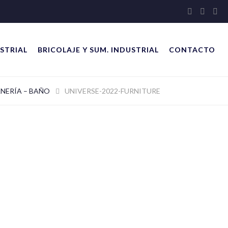
STRIAL
BRICOLAJE Y SUM. INDUSTRIAL
CONTACTO
NERÍA – BAÑO
UNIVERSE-2022-FURNITURE