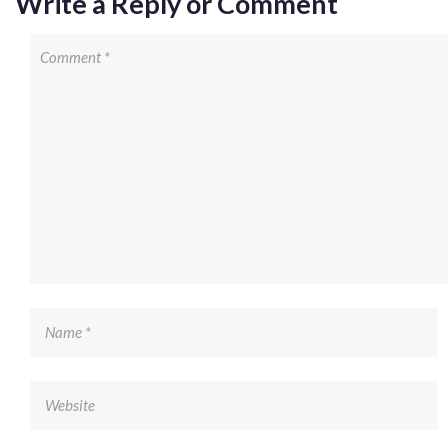
Write a Reply or Comment