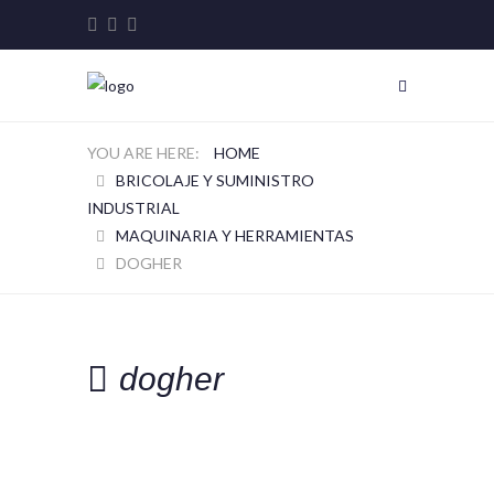
HOME
BRICOLAJE Y SUMINISTRO
INDUSTRIAL
MAQUINARIA Y HERRAMIENTAS
DOGHER
dogher