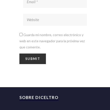
Guarda mi nombre, correo electrónico y
web en este navegador para la próxima vez
que comente.
SOBRE DICELTRO