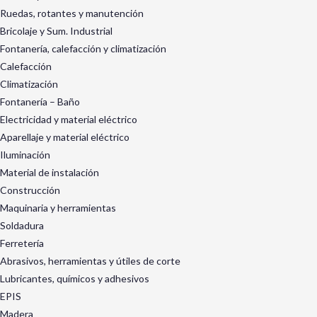
Ruedas, rotantes y manutención
Bricolaje y Sum. Industrial
Fontanería, calefacción y climatización
Calefacción
Climatización
Fontanería – Baño
Electricidad y material eléctrico
Aparellaje y material eléctrico
Iluminación
Material de instalación
Construcción
Maquinaria y herramientas
Soldadura
Ferretería
Abrasivos, herramientas y útiles de corte
Lubricantes, químicos y adhesivos
EPIS
Madera