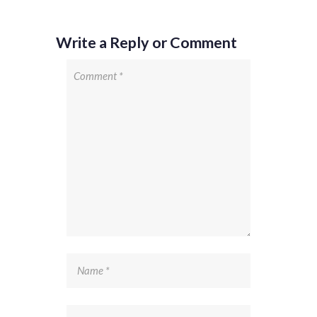
Write a Reply or Comment