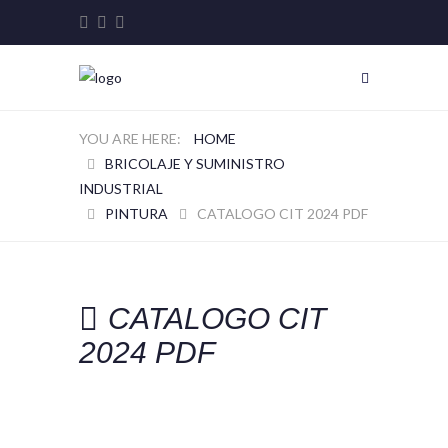
HOME
BRICOLAJE Y SUMINISTRO
INDUSTRIAL
PINTURA
CATALOGO CIT 2024 PDF
CATALOGO CIT
2024 PDF