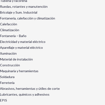
Tubería y racorería
Ruedas, rotantes y manutención
Bricolaje y Sum. Industrial
Fontanería, calefacción y climatización
Calefacción
Climatización
Fontanería – Baño
Electricidad y material eléctrico
Aparellaje y material eléctrico
Iluminación
Material de instalación
Construcción
Maquinaria y herramientas
Soldadura
Ferretería
Abrasivos, herramientas y útiles de corte
Lubricantes, químicos y adhesivos
EPIS