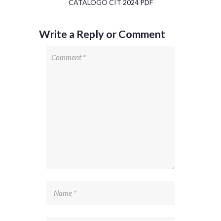
CATALOGO CIT 2024 PDF
Write a Reply or Comment