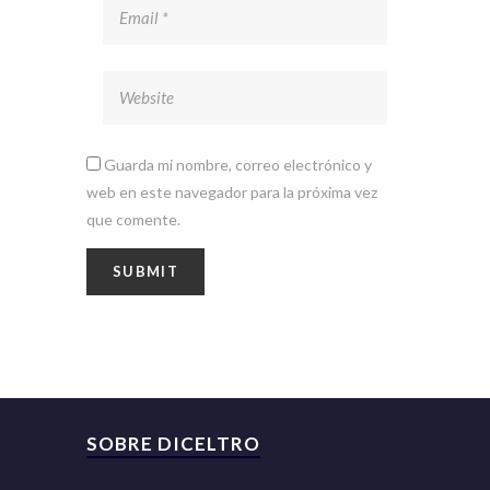
Guarda mi nombre, correo electrónico y
web en este navegador para la próxima vez
que comente.
SOBRE DICELTRO