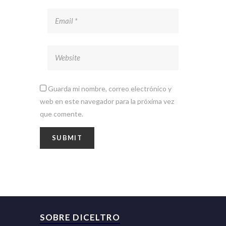
Guarda mi nombre, correo electrónico y
web en este navegador para la próxima vez
que comente.
SOBRE DICELTRO