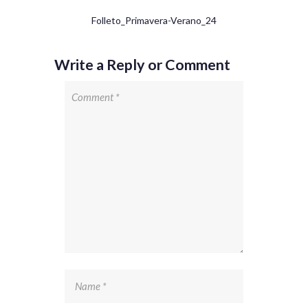
Folleto_Primavera-Verano_24
Write a Reply or Comment