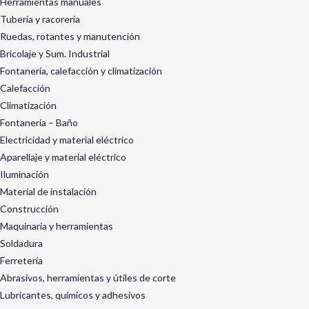
Herramientas manuales
Tubería y racorería
Ruedas, rotantes y manutención
Bricolaje y Sum. Industrial
Fontanería, calefacción y climatización
Calefacción
Climatización
Fontanería – Baño
Electricidad y material eléctrico
Aparellaje y material eléctrico
Iluminación
Material de instalación
Construcción
Maquinaria y herramientas
Soldadura
Ferretería
Abrasivos, herramientas y útiles de corte
Lubricantes, químicos y adhesivos