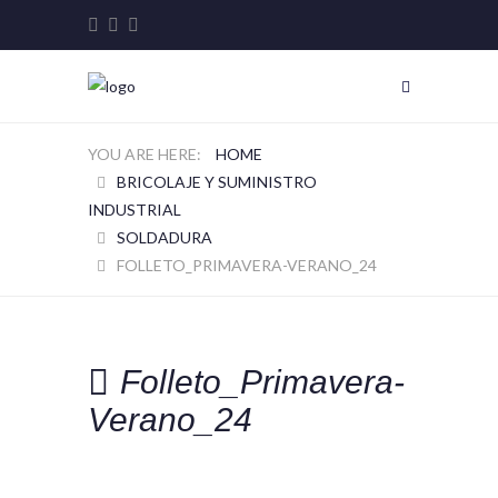
HOME
BRICOLAJE Y SUMINISTRO
INDUSTRIAL
SOLDADURA
FOLLETO_PRIMAVERA-VERANO_24
Folleto_Primavera-
Verano_24