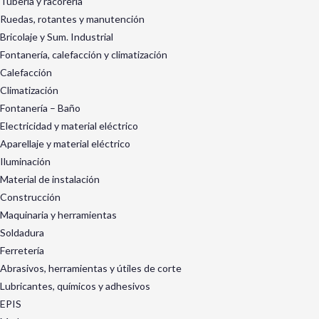
Tubería y racorería
Ruedas, rotantes y manutención
Bricolaje y Sum. Industrial
Fontanería, calefacción y climatización
Calefacción
Climatización
Fontanería – Baño
Electricidad y material eléctrico
Aparellaje y material eléctrico
Iluminación
Material de instalación
Construcción
Maquinaria y herramientas
Soldadura
Ferretería
Abrasivos, herramientas y útiles de corte
Lubricantes, químicos y adhesivos
EPIS