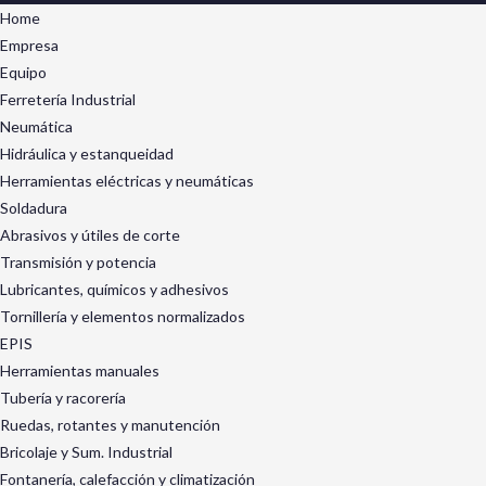
Home
Empresa
Equipo
Ferretería Industrial
Neumática
Hidráulica y estanqueidad
Herramientas eléctricas y neumáticas
Soldadura
Abrasivos y útiles de corte
Transmisión y potencia
Lubricantes, químicos y adhesivos
Tornillería y elementos normalizados
EPIS
Herramientas manuales
Tubería y racorería
Ruedas, rotantes y manutención
Bricolaje y Sum. Industrial
Fontanería, calefacción y climatización