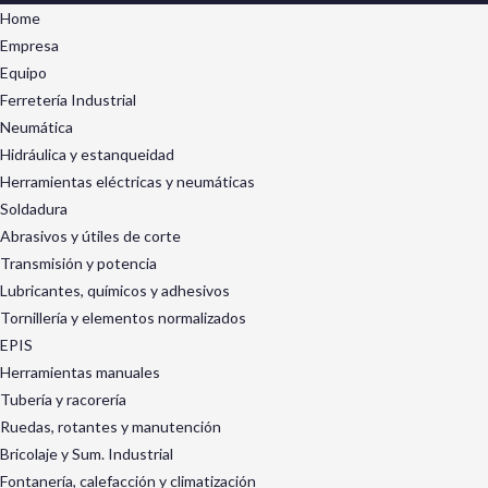
Home
Empresa
Equipo
Ferretería Industrial
Neumática
Hidráulica y estanqueidad
Herramientas eléctricas y neumáticas
Soldadura
Abrasivos y útiles de corte
Transmisión y potencia
Lubricantes, químicos y adhesivos
Tornillería y elementos normalizados
EPIS
Herramientas manuales
Tubería y racorería
Ruedas, rotantes y manutención
Bricolaje y Sum. Industrial
Fontanería, calefacción y climatización