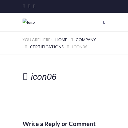
HOME
COMPANY
CERTIFICATIONS
ICON06
icon06
Write a Reply or Comment