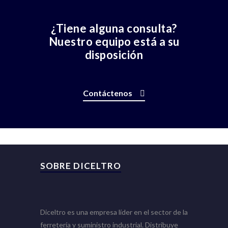
¿Tiene alguna consulta?
Nuestro equipo está a su
disposición
Contáctenos
SOBRE DICELTRO
Diceltro es una empresa líder en el sector de la
ferretería y suministro industrial. Distribuye