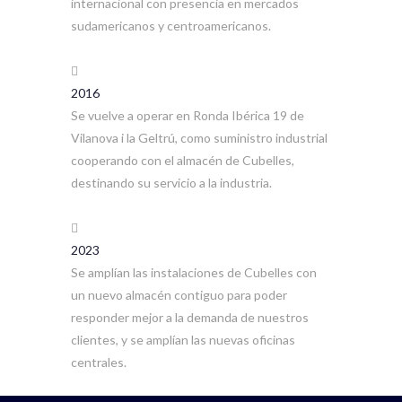
internacional con presencia en mercados
sudamericanos y centroamericanos.
2016
Se vuelve a operar en Ronda Ibérica 19 de
Vilanova i la Geltrú, como suministro industrial
cooperando con el almacén de Cubelles,
destinando su servicio a la industria.
2023
Se amplían las instalaciones de Cubelles con
un nuevo almacén contiguo para poder
responder mejor a la demanda de nuestros
clientes, y se amplían las nuevas oficinas
centrales.