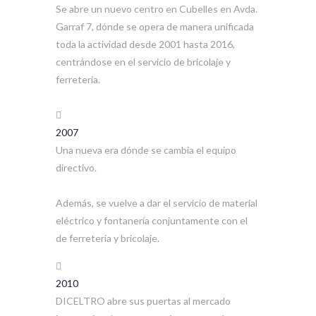
Se abre un nuevo centro en Cubelles en Avda.
Garraf 7, dónde se opera de manera unificada
toda la actividad desde 2001 hasta 2016,
centrándose en el servicio de bricolaje y
ferretería.
2007
Una nueva era dónde se cambia el equipo
directivo.
Además, se vuelve a dar el servicio de material
eléctrico y fontanería conjuntamente con el
de ferretería y bricolaje.
2010
DICELTRO abre sus puertas al mercado