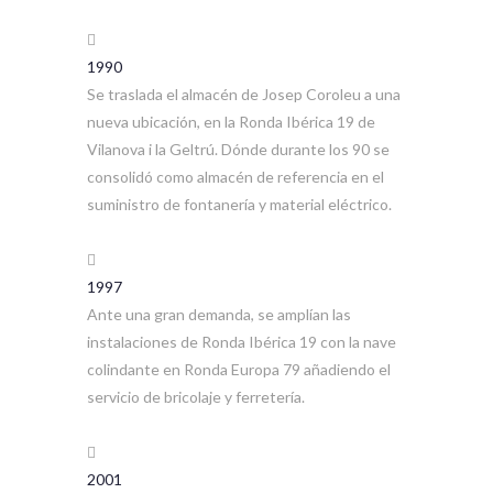
1990
Se traslada el almacén de Josep Coroleu a una
nueva ubicación, en la Ronda Ibérica 19 de
Vilanova i la Geltrú. Dónde durante los 90 se
consolidó como almacén de referencia en el
suministro de fontanería y material eléctrico.
1997
Ante una gran demanda, se amplían las
instalaciones de Ronda Ibérica 19 con la nave
colindante en Ronda Europa 79 añadiendo el
servicio de bricolaje y ferretería.
2001