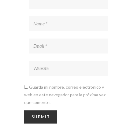
Guarda mi nombre, correo electrónico y
web en este navegador para la próxima vez
que comente.