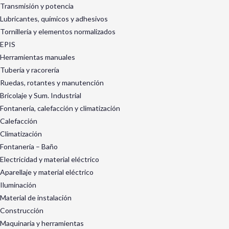
Transmisión y potencia
Lubricantes, químicos y adhesivos
Tornillería y elementos normalizados
EPIS
Herramientas manuales
Tubería y racorería
Ruedas, rotantes y manutención
Bricolaje y Sum. Industrial
Fontanería, calefacción y climatización
Calefacción
Climatización
Fontanería – Baño
Electricidad y material eléctrico
Aparellaje y material eléctrico
Iluminación
Material de instalación
Construcción
Maquinaria y herramientas