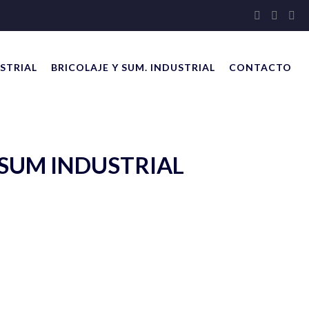
STRIAL
BRICOLAJE Y SUM. INDUSTRIAL
CONTACTO
 SUM INDUSTRIAL