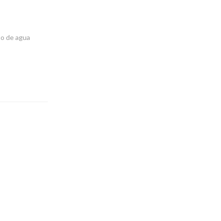
to de agua