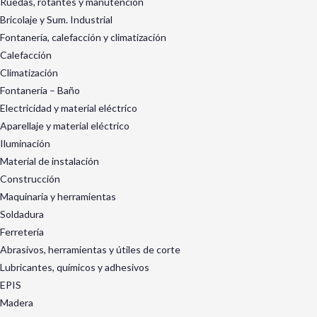
Ruedas, rotantes y manutención
Bricolaje y Sum. Industrial
Fontanería, calefacción y climatización
Calefacción
Climatización
Fontanería – Baño
Electricidad y material eléctrico
Aparellaje y material eléctrico
Iluminación
Material de instalación
Construcción
Maquinaria y herramientas
Soldadura
Ferretería
Abrasivos, herramientas y útiles de corte
Lubricantes, químicos y adhesivos
EPIS
Madera