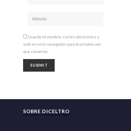
Guarda mi nombre, correo electrónico y
web en este navegador para la próxima vez
que comente.
SOBRE DICELTRO