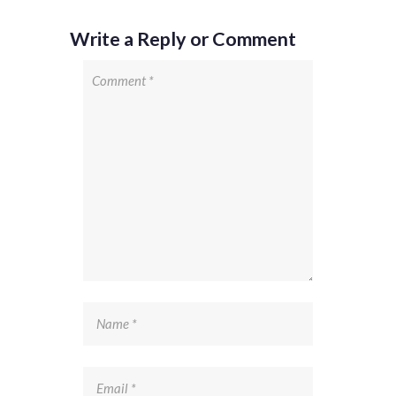
Write a Reply or Comment