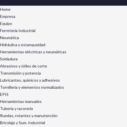
Home
Empresa
Equipo
Ferretería Industrial
Neumática
Hidráulica y estanqueidad
Herramientas eléctricas y neumáticas
Soldadura
Abrasivos y útiles de corte
Transmisión y potencia
Lubricantes, químicos y adhesivos
Tornillería y elementos normalizados
EPIS
Herramientas manuales
Tubería y racorería
Ruedas, rotantes y manutención
Bricolaje y Sum. Industrial