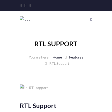
RTL SUPPORT
Home
Features
RTL Support
RTL Support