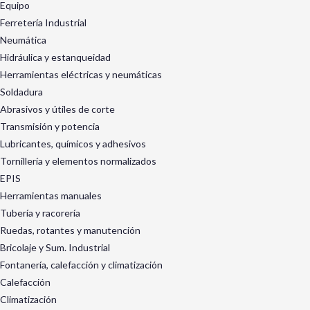
Equipo
Ferretería Industrial
Neumática
Hidráulica y estanqueidad
Herramientas eléctricas y neumáticas
Soldadura
Abrasivos y útiles de corte
Transmisión y potencia
Lubricantes, químicos y adhesivos
Tornillería y elementos normalizados
EPIS
Herramientas manuales
Tubería y racorería
Ruedas, rotantes y manutención
Bricolaje y Sum. Industrial
Fontanería, calefacción y climatización
Calefacción
Climatización