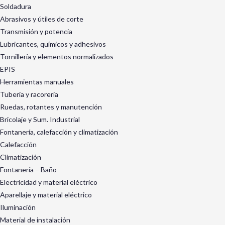
Soldadura
Abrasivos y útiles de corte
Transmisión y potencia
Lubricantes, químicos y adhesivos
Tornillería y elementos normalizados
EPIS
Herramientas manuales
Tubería y racorería
Ruedas, rotantes y manutención
Bricolaje y Sum. Industrial
Fontanería, calefacción y climatización
Calefacción
Climatización
Fontanería – Baño
Electricidad y material eléctrico
Aparellaje y material eléctrico
Iluminación
Material de instalación