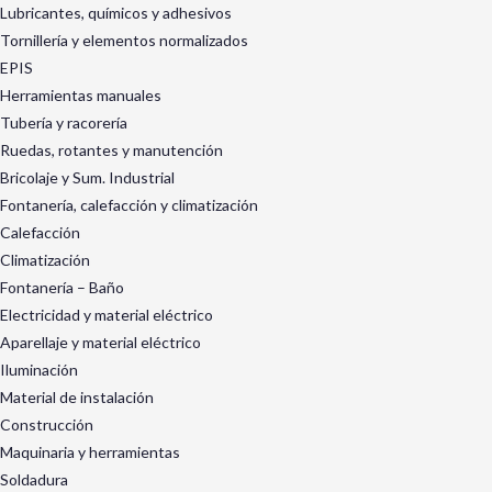
Lubricantes, químicos y adhesivos
Tornillería y elementos normalizados
EPIS
Herramientas manuales
Tubería y racorería
Ruedas, rotantes y manutención
Bricolaje y Sum. Industrial
Fontanería, calefacción y climatización
Calefacción
Climatización
Fontanería – Baño
Electricidad y material eléctrico
Aparellaje y material eléctrico
Iluminación
Material de instalación
Construcción
Maquinaria y herramientas
Soldadura