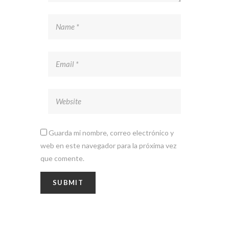
Guarda mi nombre, correo electrónico y
web en este navegador para la próxima vez
que comente.