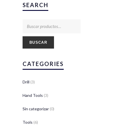
SEARCH
BUSCAR
CATEGORIES
Drill
(3)
Hand Tools
(3)
Sin categorizar
(0)
Tools
(6)