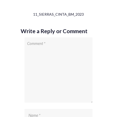
11_SIERRAS_CINTA_BM_2023
Write a Reply or Comment