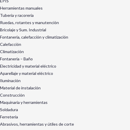
EPIS
Herramientas manuales
Tubería y racorería
Ruedas, rotantes y manutención
Bricolaje y Sum. Industrial
Fontanería, calefacción y climatización
Calefacción
Climatización
Fontanería – Baño
Electricidad y material eléctrico
Aparellaje y material eléctrico
Iluminación
Material de instalación
Construcción
Maquinaria y herramientas
Soldadura
Ferretería
Abrasivos, herramientas y útiles de corte