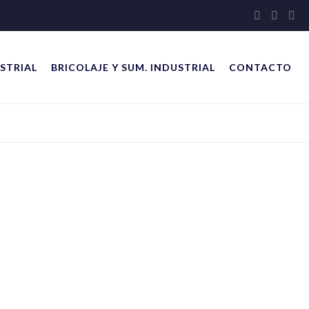
STRIAL
BRICOLAJE Y SUM. INDUSTRIAL
CONTACTO