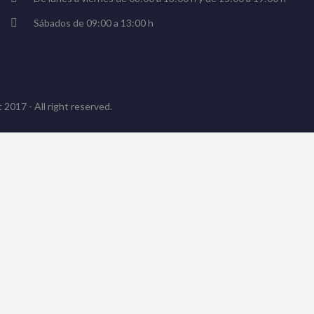
Sábados de 09:00 a 13:00 h
 2017 - All right reserved.