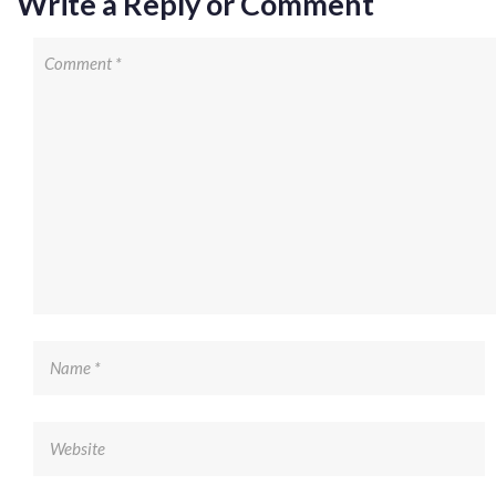
Write a Reply or Comment