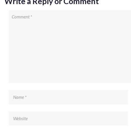
Write a Reply or Comment