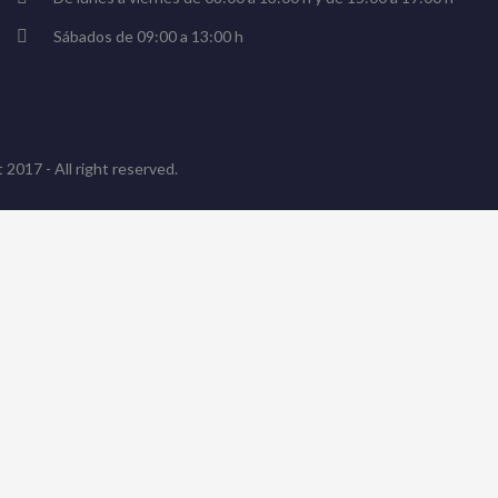
Sábados de 09:00 a 13:00 h
 2017 - All right reserved.