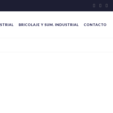
STRIAL
BRICOLAJE Y SUM. INDUSTRIAL
CONTACTO