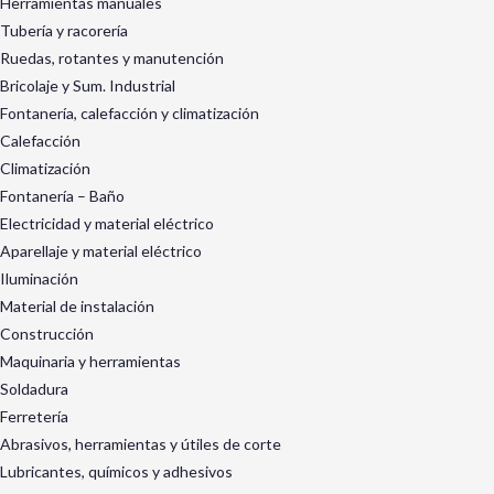
Herramientas manuales
Tubería y racorería
Ruedas, rotantes y manutención
Bricolaje y Sum. Industrial
Fontanería, calefacción y climatización
Calefacción
Climatización
Fontanería – Baño
Electricidad y material eléctrico
Aparellaje y material eléctrico
Iluminación
Material de instalación
Construcción
Maquinaria y herramientas
Soldadura
Ferretería
Abrasivos, herramientas y útiles de corte
Lubricantes, químicos y adhesivos