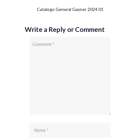
Catalogo General Gayner 2024 01
Write a Reply or Comment