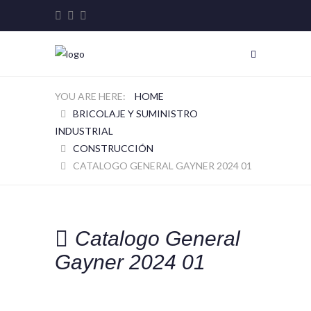
HOME
BRICOLAJE Y SUMINISTRO
INDUSTRIAL
CONSTRUCCIÓN
CATALOGO GENERAL GAYNER 2024 01
Catalogo General
Gayner 2024 01