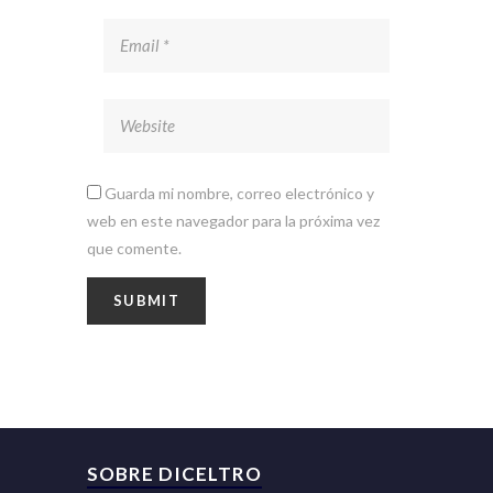
Guarda mi nombre, correo electrónico y
web en este navegador para la próxima vez
que comente.
SOBRE DICELTRO