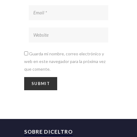
Guarda mi nombre, correo electrónico y
web en este navegador para la próxima vez
que comente.
SOBRE DICELTRO