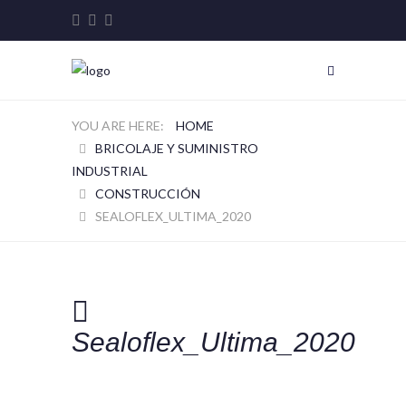
HOME
BRICOLAJE Y SUMINISTRO
INDUSTRIAL
CONSTRUCCIÓN
SEALOFLEX_ULTIMA_2020
Sealoflex_Ultima_2020