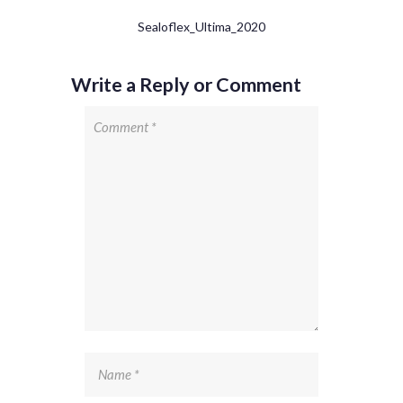
Sealoflex_Ultima_2020
Write a Reply or Comment