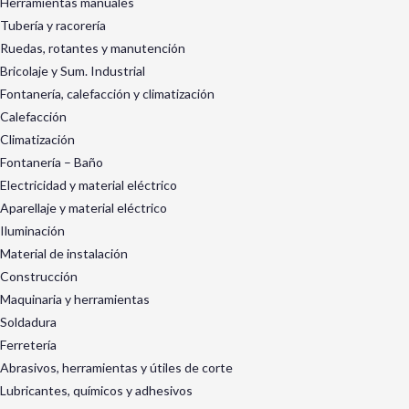
Herramientas manuales
Tubería y racorería
Ruedas, rotantes y manutención
Bricolaje y Sum. Industrial
Fontanería, calefacción y climatización
Calefacción
Climatización
Fontanería – Baño
Electricidad y material eléctrico
Aparellaje y material eléctrico
Iluminación
Material de instalación
Construcción
Maquinaria y herramientas
Soldadura
Ferretería
Abrasivos, herramientas y útiles de corte
Lubricantes, químicos y adhesivos