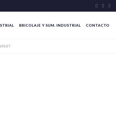
STRIAL
BRICOLAJE Y SUM. INDUSTRIAL
CONTACTO
EXPERT