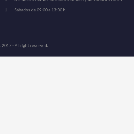
Sábados de 09:00 a 13:00 h
 2017 - All right reserved.