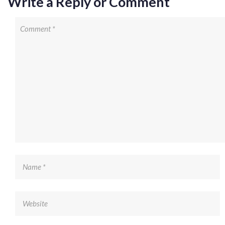
Write a Reply or Comment