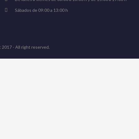
Sábados de 09:00 a 13:00 h
 2017 - All right reserved.