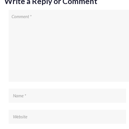
Write a Reply or Comment