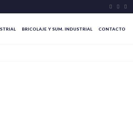
STRIAL
BRICOLAJE Y SUM. INDUSTRIAL
CONTACTO