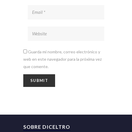
Guarda mi nombre, correo electrónico y
web en este navegador para la próxima vez
que comente.
SOBRE DICELTRO