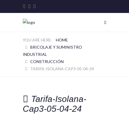
HOME
BRICOLAJE Y SUMINISTRO
INDUSTRIAL
CONSTRUCCIÓN
TARIFA-ISOLANA-CAP3-05-04-24
Tarifa-Isolana-
Cap3-05-04-24