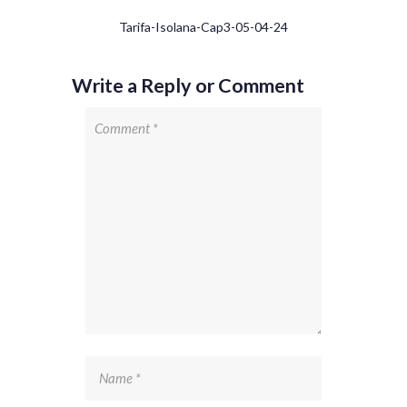
Tarifa-Isolana-Cap3-05-04-24
Write a Reply or Comment