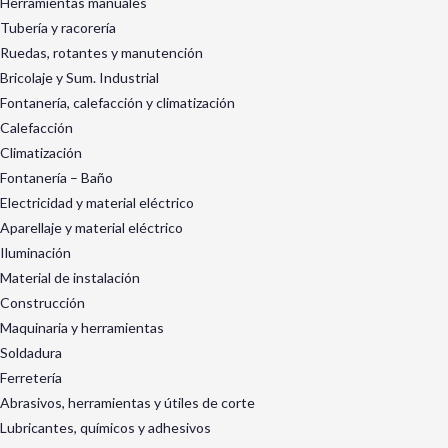
Herramientas manuales
Tubería y racorería
Ruedas, rotantes y manutención
Bricolaje y Sum. Industrial
Fontanería, calefacción y climatización
Calefacción
Climatización
Fontanería – Baño
Electricidad y material eléctrico
Aparellaje y material eléctrico
Iluminación
Material de instalación
Construcción
Maquinaria y herramientas
Soldadura
Ferretería
Abrasivos, herramientas y útiles de corte
Lubricantes, químicos y adhesivos