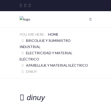
HOME
BRICOLAJE Y SUMINISTRO
INDUSTRIAL
ELECTRICIDAD Y MATERIAL
ELÉCTRICO
APARELLAJE Y MATERIAL ELÉCTRICO
DINUY
dinuy