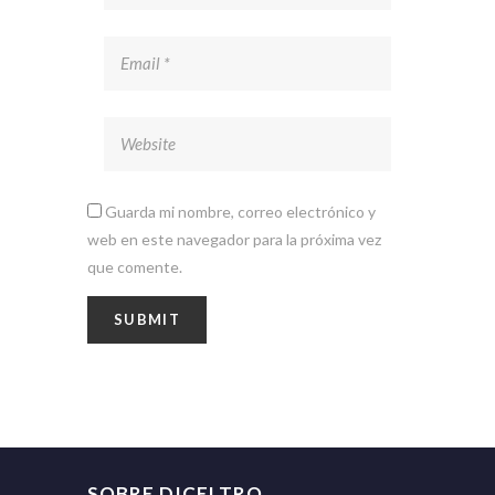
Guarda mi nombre, correo electrónico y
web en este navegador para la próxima vez
que comente.
SOBRE DICELTRO