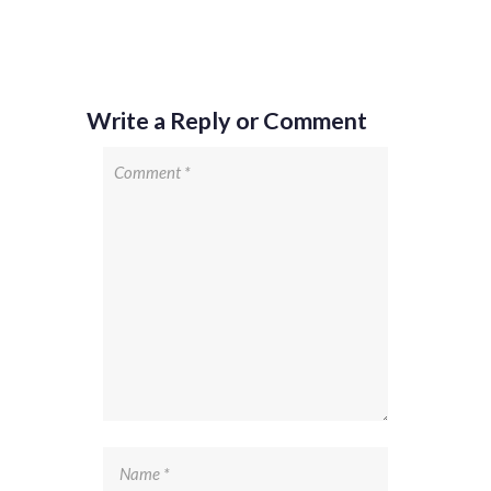
Write a Reply or Comment