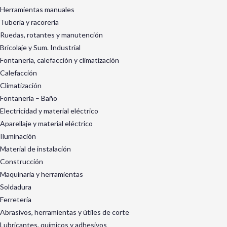
Herramientas manuales
Tubería y racorería
Ruedas, rotantes y manutención
Bricolaje y Sum. Industrial
Fontanería, calefacción y climatización
Calefacción
Climatización
Fontanería – Baño
Electricidad y material eléctrico
Aparellaje y material eléctrico
Iluminación
Material de instalación
Construcción
Maquinaria y herramientas
Soldadura
Ferretería
Abrasivos, herramientas y útiles de corte
Lubricantes, químicos y adhesivos