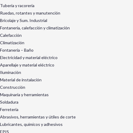
Tubería y racorería
Ruedas, rotantes y manutención
Bricolaje y Sum. Industrial
Fontanería, calefacción y climatización
Calefacción
Climatización
Fontanería – Baño
Electricidad y material eléctrico
Aparellaje y material eléctrico
Iluminación
Material de instalación
Construcción
Maquinaria y herramientas
Soldadura
Ferretería
Abrasivos, herramientas y útiles de corte
Lubricantes, químicos y adhesivos
EPIS