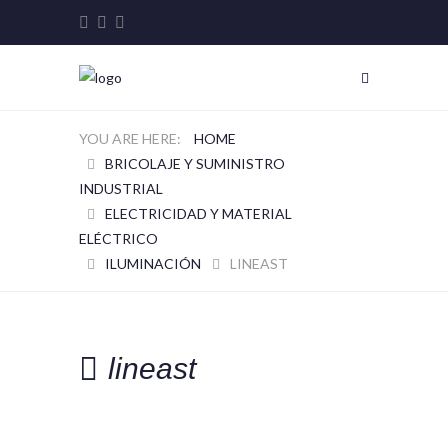
HOME
BRICOLAJE Y SUMINISTRO
INDUSTRIAL
ELECTRICIDAD Y MATERIAL
ELÉCTRICO
ILUMINACIÓN
LINEAST
lineast