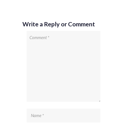
Write a Reply or Comment