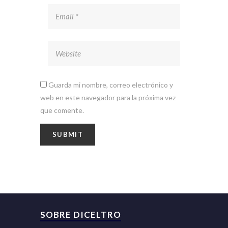
Guarda mi nombre, correo electrónico y
web en este navegador para la próxima vez
que comente.
SOBRE DICELTRO