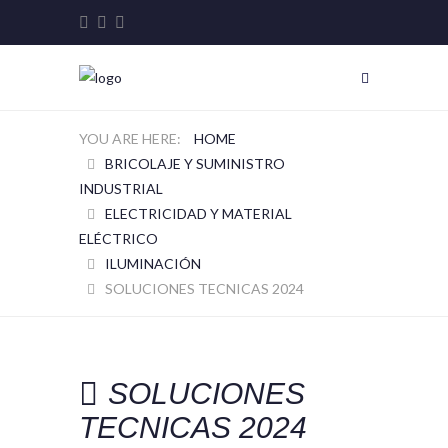
HOME
BRICOLAJE Y SUMINISTRO
INDUSTRIAL
ELECTRICIDAD Y MATERIAL
ELÉCTRICO
ILUMINACIÓN
SOLUCIONES TECNICAS 2024
SOLUCIONES
TECNICAS 2024