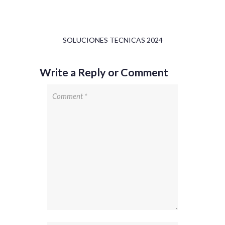
SOLUCIONES TECNICAS 2024
Write a Reply or Comment