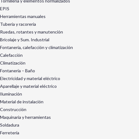
Tornillería y elementos normalizados
EPIS
Herramientas manuales
Tubería y racorería
Ruedas, rotantes y manutención
Bricolaje y Sum. Industrial
Fontanería, calefacción y climatización
Calefacción
Climatización
Fontanería – Baño
Electricidad y material eléctrico
Aparellaje y material eléctrico
Iluminación
Material de instalación
Construcción
Maquinaria y herramientas
Soldadura
Ferretería