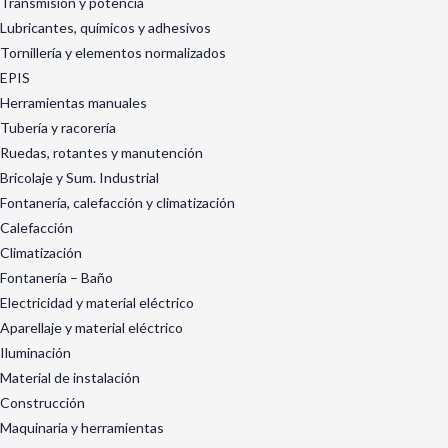
Transmisión y potencia
Lubricantes, químicos y adhesivos
Tornillería y elementos normalizados
EPIS
Herramientas manuales
Tubería y racorería
Ruedas, rotantes y manutención
Bricolaje y Sum. Industrial
Fontanería, calefacción y climatización
Calefacción
Climatización
Fontanería – Baño
Electricidad y material eléctrico
Aparellaje y material eléctrico
Iluminación
Material de instalación
Construcción
Maquinaria y herramientas