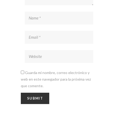
Guarda mi nombre, correo electrónico y
web en este navegador para la próxima vez
que comente.