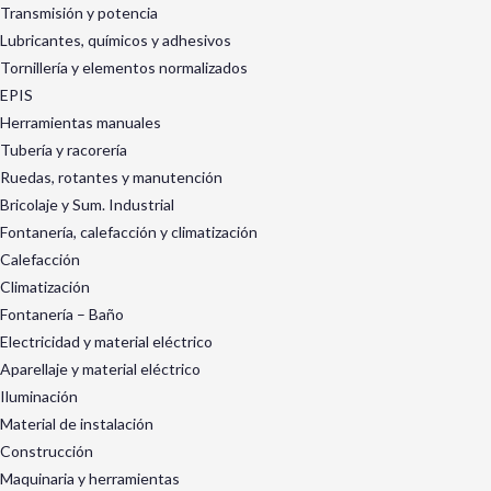
Transmisión y potencia
Lubricantes, químicos y adhesivos
Tornillería y elementos normalizados
EPIS
Herramientas manuales
Tubería y racorería
Ruedas, rotantes y manutención
Bricolaje y Sum. Industrial
Fontanería, calefacción y climatización
Calefacción
Climatización
Fontanería – Baño
Electricidad y material eléctrico
Aparellaje y material eléctrico
Iluminación
Material de instalación
Construcción
Maquinaria y herramientas