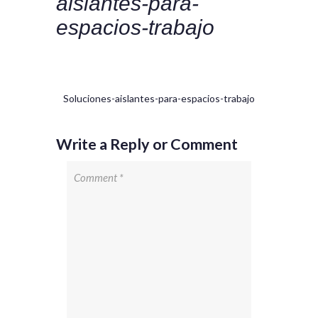
aislantes-para-
espacios-trabajo
Soluciones-aislantes-para-espacios-trabajo
Write a Reply or Comment