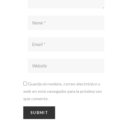
Guarda mi nombre, correo electrónico y
web en este navegador para la próxima vez
que comente.