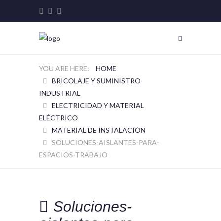
HOME
BRICOLAJE Y SUMINISTRO
INDUSTRIAL
ELECTRICIDAD Y MATERIAL
ELÉCTRICO
MATERIAL DE INSTALACIÓN
SOLUCIONES-AISLANTES-PARA-
ESPACIOS-TRABAJO
Soluciones-