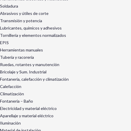
Soldadura
Abrasivos y útiles de corte
Transmisión y potencia
Lubricantes, químicos y adhesivos
Tornillería y elementos normalizados
EPIS
Herramientas manuales
Tubería y racorería
Ruedas, rotantes y manutención
Bricolaje y Sum. Industrial
Fontanería, calefacción y climatización
Calefacción
Climatización
Fontanería – Baño
Electricidad y material eléctrico
Aparellaje y material eléctrico
Iluminación
Material de instalación