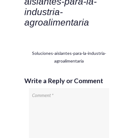
aislantes-para-la-
industria-
agroalimentaria
Soluciones-aislantes-para-la-industria-
agroalimentaria
Write a Reply or Comment