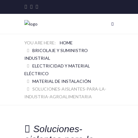
HOME
BRICOLAJE Y SUMINISTRO
INDUSTRIAL
ELECTRICIDAD Y MATERIAL
ELÉCTRICO
MATERIAL DE INSTALACIÓN
SOLUCIONES-AISLANTES-PARA-LA-
INDUSTRIA-AGROALIMENTARIA
Soluciones-