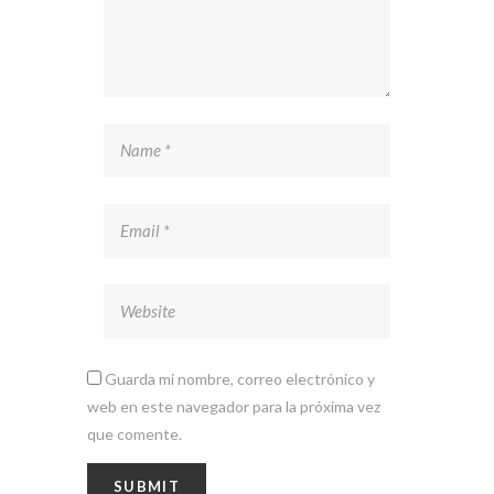
Guarda mi nombre, correo electrónico y
web en este navegador para la próxima vez
que comente.