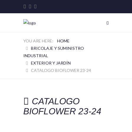
HOME
BRICOLAJE Y SUMINISTRO
INDUSTRIAL
EXTERIOR Y JARDÍN
CATALOGO BIOFLOWER 23-24
CATALOGO
BIOFLOWER 23-24