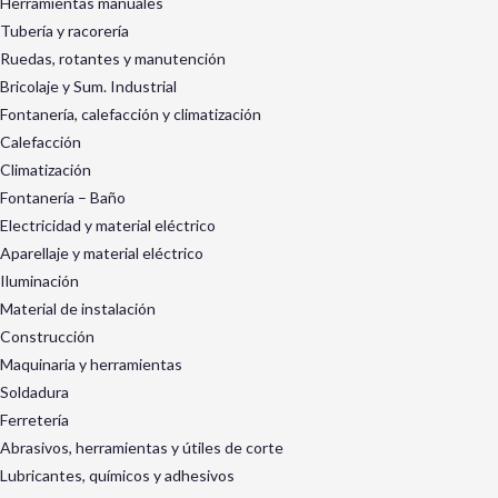
Herramientas manuales
Tubería y racorería
Ruedas, rotantes y manutención
Bricolaje y Sum. Industrial
Fontanería, calefacción y climatización
Calefacción
Climatización
Fontanería – Baño
Electricidad y material eléctrico
Aparellaje y material eléctrico
Iluminación
Material de instalación
Construcción
Maquinaria y herramientas
Soldadura
Ferretería
Abrasivos, herramientas y útiles de corte
Lubricantes, químicos y adhesivos