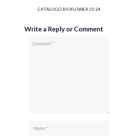
CATALOGO BIOFLOWER 23-24
Write a Reply or Comment