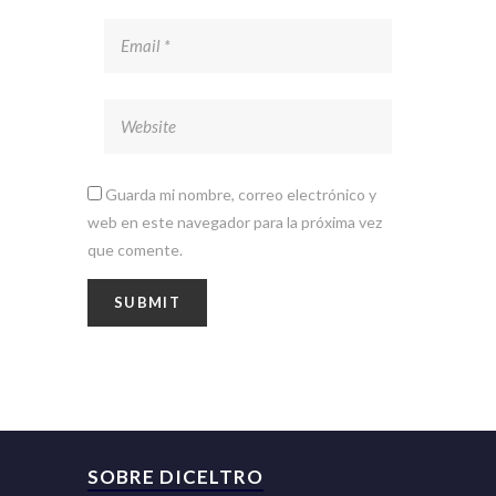
Guarda mi nombre, correo electrónico y
web en este navegador para la próxima vez
que comente.
SOBRE DICELTRO