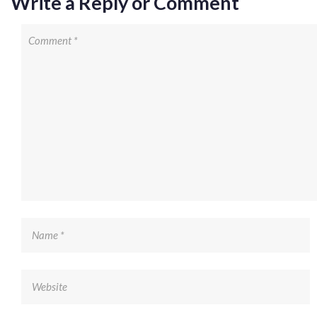
Write a Reply or Comment