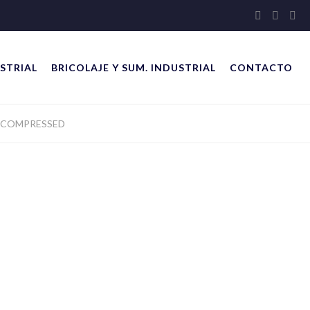
STRIAL
BRICOLAJE Y SUM. INDUSTRIAL
CONTACTO
_COMPRESSED