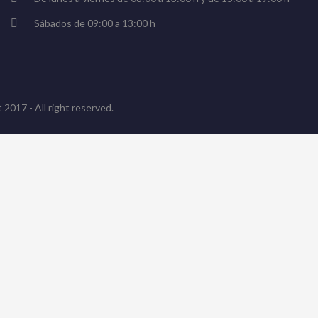
Sábados de 09:00 a 13:00 h
 2017 - All right reserved.