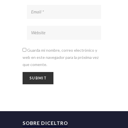
Guarda mi nombre, correo electrónico y
web en este navegador para la próxima vez
que comente.
SOBRE DICELTRO