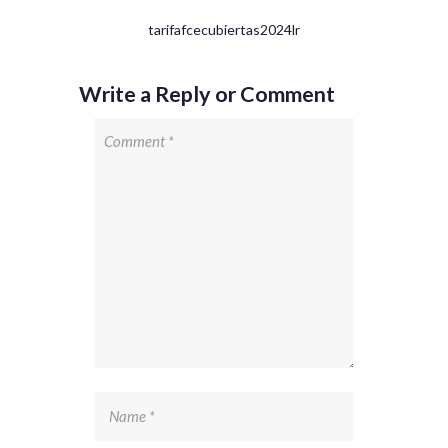
tarifafcecubiertas2024lr
Write a Reply or Comment