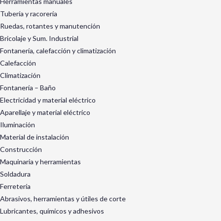
Herramientas manuales
Tubería y racorería
Ruedas, rotantes y manutención
Bricolaje y Sum. Industrial
Fontanería, calefacción y climatización
Calefacción
Climatización
Fontanería – Baño
Electricidad y material eléctrico
Aparellaje y material eléctrico
Iluminación
Material de instalación
Construcción
Maquinaria y herramientas
Soldadura
Ferretería
Abrasivos, herramientas y útiles de corte
Lubricantes, químicos y adhesivos