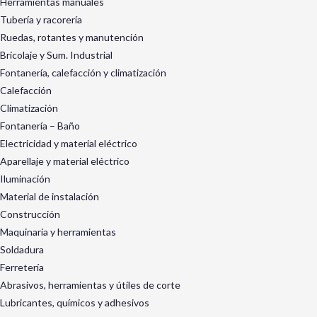
Herramientas manuales
Tubería y racorería
Ruedas, rotantes y manutención
Bricolaje y Sum. Industrial
Fontanería, calefacción y climatización
Calefacción
Climatización
Fontanería – Baño
Electricidad y material eléctrico
Aparellaje y material eléctrico
Iluminación
Material de instalación
Construcción
Maquinaria y herramientas
Soldadura
Ferretería
Abrasivos, herramientas y útiles de corte
Lubricantes, químicos y adhesivos