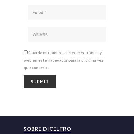
Guarda mi nombre, correo electrónico y
web en este navegador para la próxima vez
que comente.
SOBRE DICELTRO