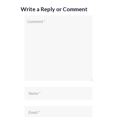
Write a Reply or Comment