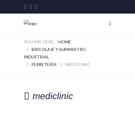
HOME
BRICOLAJE Y SUMINISTRO
INDUSTRIAL
FERRETERÍA
MEDICLINIC
mediclinic