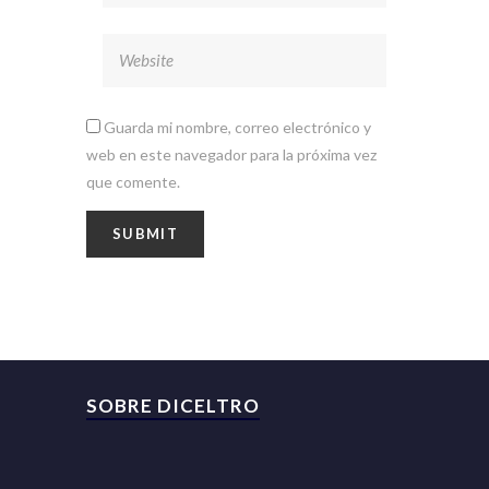
Guarda mi nombre, correo electrónico y
web en este navegador para la próxima vez
que comente.
SOBRE DICELTRO