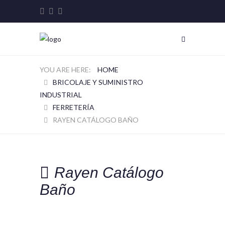
HOME
BRICOLAJE Y SUMINISTRO
INDUSTRIAL
FERRETERÍA
RAYEN CATÁLOGO BAÑO
Rayen Catálogo
Baño