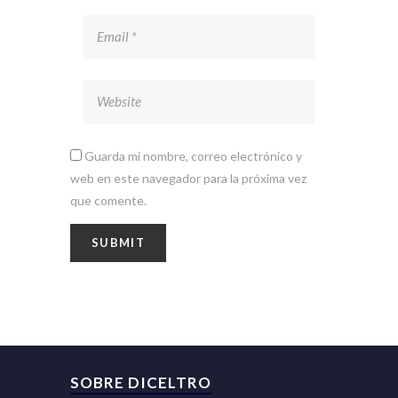
Guarda mi nombre, correo electrónico y
web en este navegador para la próxima vez
que comente.
SOBRE DICELTRO