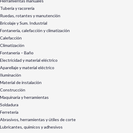
Herramientas manuales
Tubería y racorería
Ruedas, rotantes y manutención
Bricolaje y Sum. Industrial
Fontanería, calefacción y climatización
Calefacción
Climatización
Fontanería – Baño
Electricidad y material eléctrico
Aparellaje y material eléctrico
Iluminación
Material de instalación
Construcción
Maquinaria y herramientas
Soldadura
Ferretería
Abrasivos, herramientas y útiles de corte
Lubricantes, químicos y adhesivos