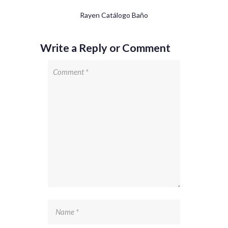
Rayen Catálogo Baño
Write a Reply or Comment