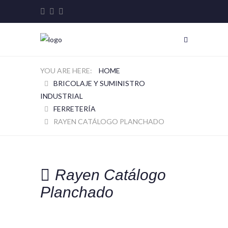
HOME
BRICOLAJE Y SUMINISTRO
INDUSTRIAL
FERRETERÍA
RAYEN CATÁLOGO PLANCHADO
Rayen Catálogo
Planchado