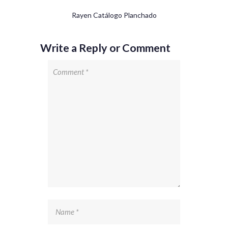
Rayen Catálogo Planchado
Write a Reply or Comment