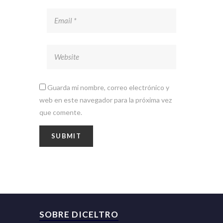
Guarda mi nombre, correo electrónico y
web en este navegador para la próxima vez
que comente.
SOBRE DICELTRO