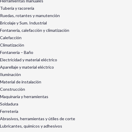
Herramientas manuales
Tubería y racorería
Ruedas, rotantes y manutención
Bricolaje y Sum. Industrial
Fontanería, calefacción y climatización
Calefacción
Climatización
Fontanería – Baño
Electricidad y material eléctrico
Aparellaje y material eléctrico
Iluminación
Material de instalación
Construcción
Maquinaria y herramientas
Soldadura
Ferretería
Abrasivos, herramientas y útiles de corte
Lubricantes, químicos y adhesivos