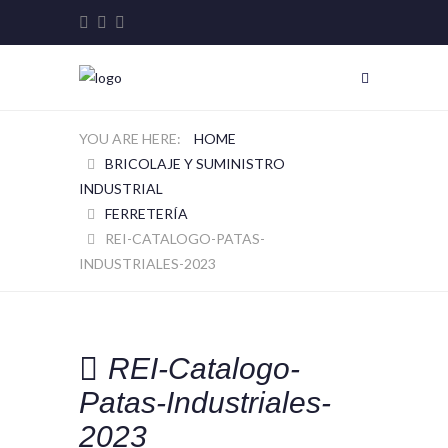
HOME
BRICOLAJE Y SUMINISTRO
INDUSTRIAL
FERRETERÍA
REI-CATALOGO-PATAS-
INDUSTRIALES-2023
REI-Catalogo-
Patas-Industriales-
2023