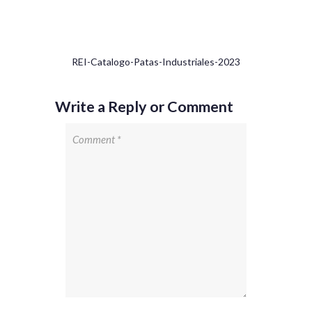
REI-Catalogo-Patas-Industriales-2023
Write a Reply or Comment