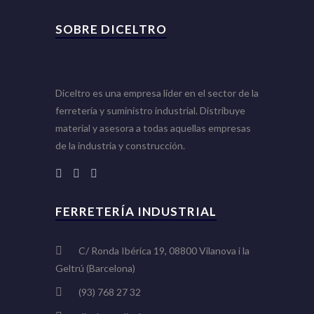
SOBRE DICELTRO
Diceltro es una empresa líder en el sector de la
ferretería y suministro industrial. Distribuye
material y asesora a todas aquellas empresas
de la industria y construcción.
FERRETERÍA INDUSTRIAL
C/ Ronda Ibérica 19, 08800 Vilanova i la
Geltrú (Barcelona)
(93) 768 27 32