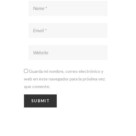
Guarda mi nombre, correo electrónico y
web en este navegador para la próxima vez
que comente.