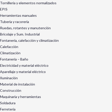
Tornillería y elementos normalizados
EPIS
Herramientas manuales
Tubería y racorería
Ruedas, rotantes y manutención
Bricolaje y Sum. Industrial
Fontanería, calefacción y climatización
Calefacción
Climatización
Fontanería – Baño
Electricidad y material eléctrico
Aparellaje y material eléctrico
Iluminación
Material de instalación
Construcción
Maquinaria y herramientas
Soldadura
Ferretería