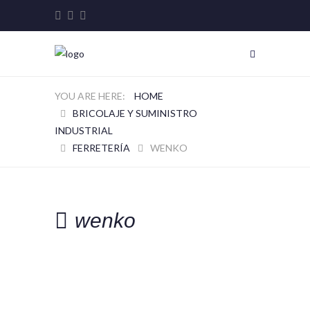
HOME
BRICOLAJE Y SUMINISTRO
INDUSTRIAL
FERRETERÍA
WENKO
wenko