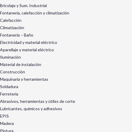
Bricolaje y Sum. Industrial
Fontanería, calefacción y climatización
Calefacción
Climatización
Fontanería – Baño
Electricidad y material eléctrico
Aparellaje y material eléctrico
Iluminación
Material de instalación
Construcción
Maquinaria y herramientas
Soldadura
Ferretería
Abrasivos, herramientas y útiles de corte
Lubricantes, químicos y adhesivos
EPIS
Madera
Pintura