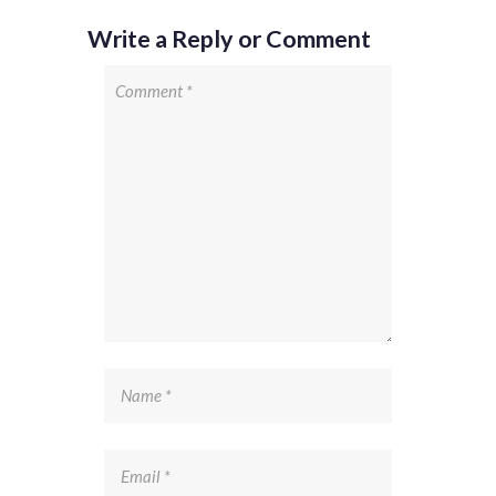
Write a Reply or Comment