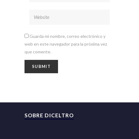
Guarda mi nombre, correo electrónico y
web en este navegador para la próxima vez
que comente.
SOBRE DICELTRO