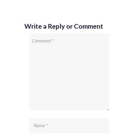
Write a Reply or Comment