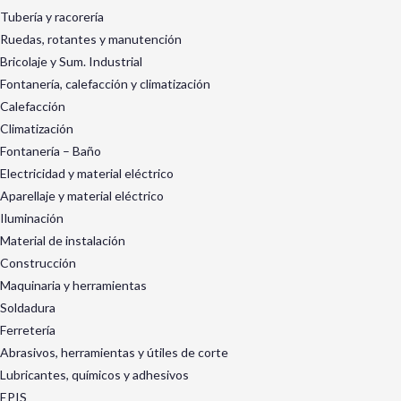
Tubería y racorería
Ruedas, rotantes y manutención
Bricolaje y Sum. Industrial
Fontanería, calefacción y climatización
Calefacción
Climatización
Fontanería – Baño
Electricidad y material eléctrico
Aparellaje y material eléctrico
Iluminación
Material de instalación
Construcción
Maquinaria y herramientas
Soldadura
Ferretería
Abrasivos, herramientas y útiles de corte
Lubricantes, químicos y adhesivos
EPIS