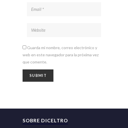
Guarda mi nombre, correo electrónico y
web en este navegador para la próxima vez
que comente.
SOBRE DICELTRO