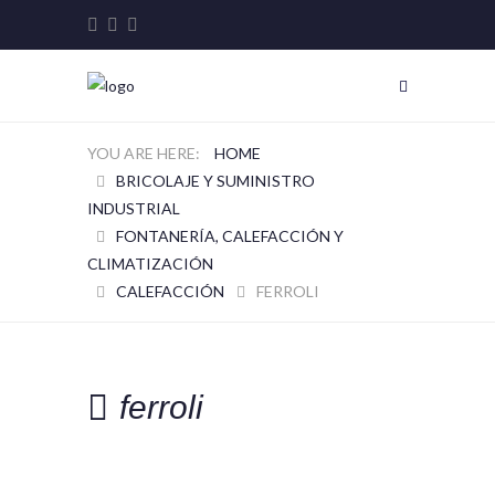
HOME
BRICOLAJE Y SUMINISTRO
INDUSTRIAL
FONTANERÍA, CALEFACCIÓN Y
CLIMATIZACIÓN
CALEFACCIÓN
FERROLI
ferroli