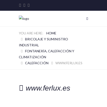
HOME
BRICOLAJE Y SUMINISTRO
INDUSTRIAL
FONTANERÍA, CALEFACCIÓN Y
CLIMATIZACIÓN
CALEFACCIÓN
WWW.FERLUX.ES
www.ferlux.es