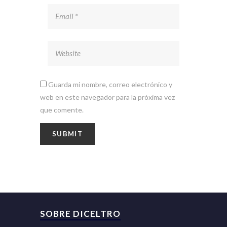
Guarda mi nombre, correo electrónico y
web en este navegador para la próxima vez
que comente.
SOBRE DICELTRO