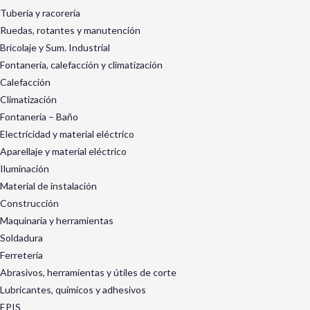
Tubería y racorería
Ruedas, rotantes y manutención
Bricolaje y Sum. Industrial
Fontanería, calefacción y climatización
Calefacción
Climatización
Fontanería – Baño
Electricidad y material eléctrico
Aparellaje y material eléctrico
Iluminación
Material de instalación
Construcción
Maquinaria y herramientas
Soldadura
Ferretería
Abrasivos, herramientas y útiles de corte
Lubricantes, químicos y adhesivos
EPIS