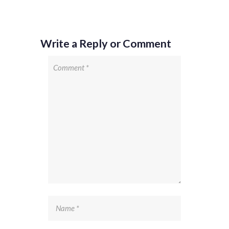
Write a Reply or Comment