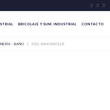
STRIAL
BRICOLAJE Y SUM. INDUSTRIAL
CONTACTO
NERÍA – BAÑO
2023_RAMONSOLER