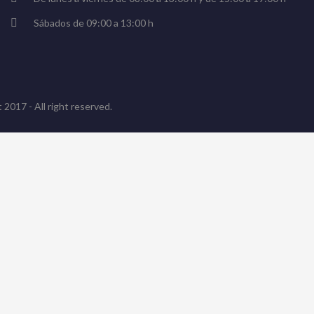
Sábados de 09:00 a 13:00 h
 2017 - All right reserved.