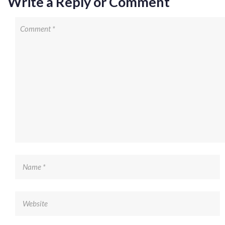
Write a Reply or Comment