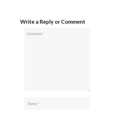
Write a Reply or Comment