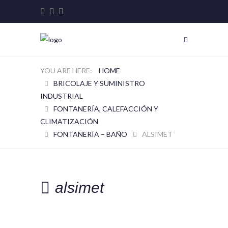
HOME
BRICOLAJE Y SUMINISTRO
INDUSTRIAL
FONTANERÍA, CALEFACCIÓN Y
CLIMATIZACIÓN
FONTANERÍA – BAÑO
ALSIMET
alsimet