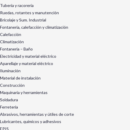
Tubería y racorería
Ruedas, rotantes y manutención
Bricolaje y Sum. Industrial
Fontanería, calefacción y climatización
Calefacción
Climatización
Fontanería – Baño
Electricidad y material eléctrico
Aparellaje y material eléctrico
Iluminación
Material de instalación
Construcción
Maquinaria y herramientas
Soldadura
Ferretería
Abrasivos, herramientas y útiles de corte
Lubricantes, químicos y adhesivos
EPIS