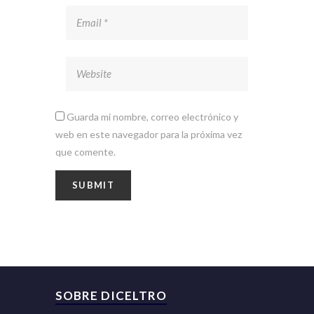
Guarda mi nombre, correo electrónico y
web en este navegador para la próxima vez
que comente.
SOBRE DICELTRO