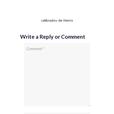
calibrados-de-hierro
Write a Reply or Comment