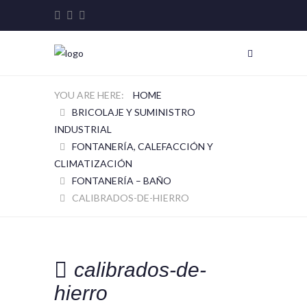
HOME
BRICOLAJE Y SUMINISTRO
INDUSTRIAL
FONTANERÍA, CALEFACCIÓN Y
CLIMATIZACIÓN
FONTANERÍA – BAÑO
CALIBRADOS-DE-HIERRO
calibrados-de-
hierro