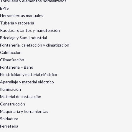
Tornillería y elementos normalizados
EPIS
Herramientas manuales
Tubería y racorería
Ruedas, rotantes y manutención
Bricolaje y Sum. Industrial
Fontanería, calefacción y climatización
Calefacción
Climatización
Fontanería – Baño
Electricidad y material eléctrico
Aparellaje y material eléctrico
Iluminación
Material de instalación
Construcción
Maquinaria y herramientas
Soldadura
Ferretería