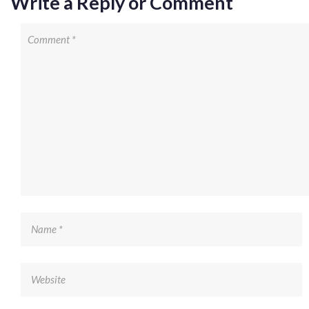
Write a Reply or Comment