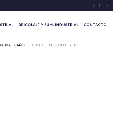
STRIAL
BRICOLAJE Y SUM. INDUSTRIAL
CONTACTO
NERÍA – BAÑO
DIPTICO_PE-ELOFIT_-2018