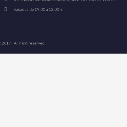
Sábados de 09:00 a 13:00 h
 2017 - All right reserved.